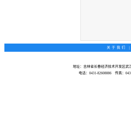
关于我们
地址：吉林省长春经济技术开发区武汉路
电话：0431-82608886 传真：0431