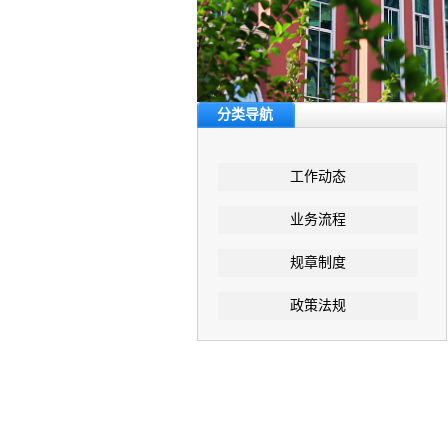
分类导航
工作动态
业务流程
规章制度
政策法规