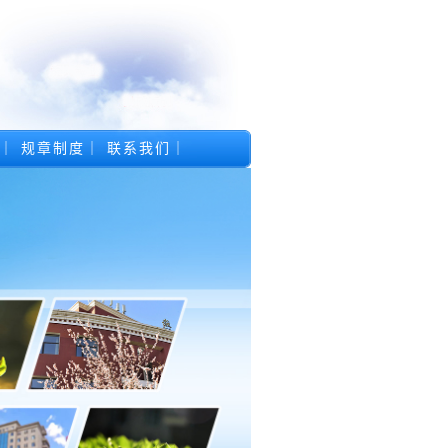
｜
规章制度
｜
联系我们
｜