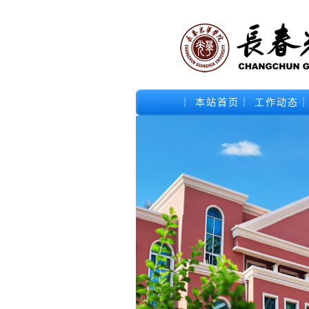
｜
本站首页
｜
工作动态