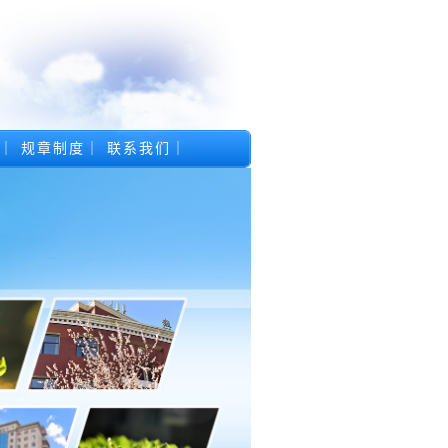
｜
规章制度
｜
联系我们
｜