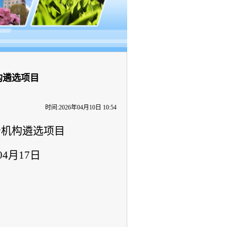
构遴选项目
时间:2026年04月10日 10:54
务机构遴选项目
04月17日