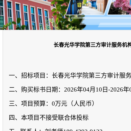
长春光华学院第三方审计服务机
一、招标项目：长春光华学院第三方审计服
二、购买标书日期：2026年04月10日-2026年
三、项目预算：0万元（人民币）
四、本项目不接受联合体投标